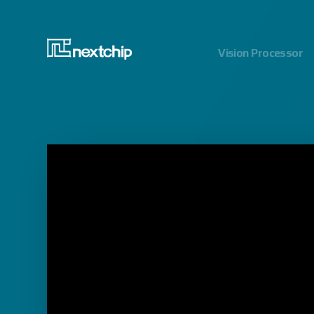
Vision Processor