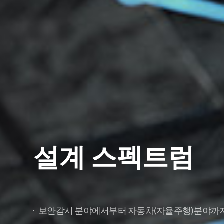
설계 스펙트럼
보안감시 분야에서부터 자동차(자율주행)분야까