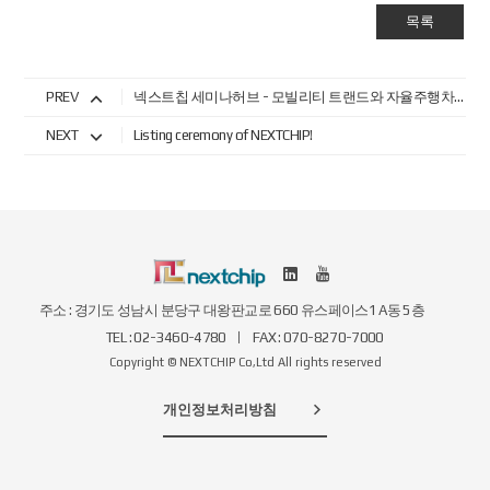
목록
PREV
넥스트칩 세미나허브 - 모빌리티 트랜드와 자율주행차 기술 및 이슈 세미나 참석!
NEXT
Listing ceremony of NEXTCHIP!
주소 : 경기도 성남시 분당구 대왕판교로 660 유스페이스1 A동 5층
TEL : 02-3460-4780
FAX : 070-8270-7000
Copyright © NEXTCHIP Co,Ltd All rights reserved
개인정보처리방침