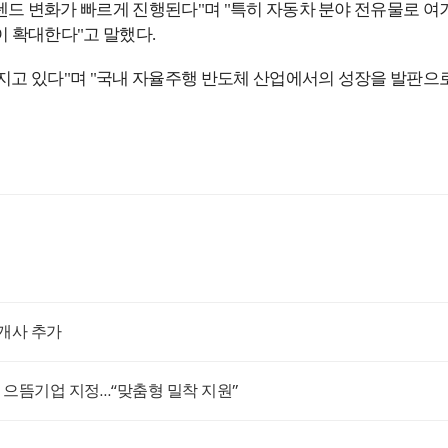
렌드 변화가 빠르게 진행된다"며 "특히 자동차 분야 전유물로 여
이 확대한다"고 말했다.
어지고 있다"며 "국내 자율주행 반도체 산업에서의 성장을 발판으
3개사 추가
장 으뜸기업 지정…“맞춤형 밀착 지원”