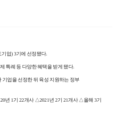
기업) 3기에 선정됐다.
제 특례 등 다양한 혜택을 받게 됐다.
 기업을 선정한 뒤 육성 지원하는 정부
1기 22개사 △2021년 2기 21개사 △올해 3기