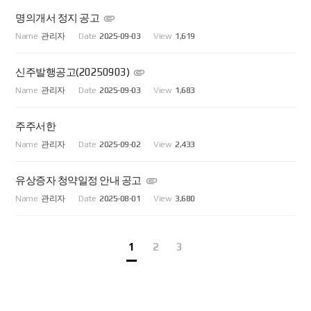
명의개서 정지 공고
관리자
2025-09-03
1,619
신주발행공고(20250903)
관리자
2025-09-03
1,683
주주서한
관리자
2025-09-02
2,433
유상증자 청약일정 안내 공고
관리자
2025-08-01
3,680
1
2
3