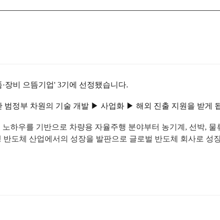
품·장비 으뜸기업' 3기에 선정됐습니다.
안 범정부 차원의 기술 개발 ▶ 사업화 ▶ 해외 진출 지원을 받게 
기술 노하우를 기반으로 차량용 자율주행 분야부터 농기계, 선박, 
행 반도체 산업에서의 성장을 발판으로 글로벌 반도체 회사로 성