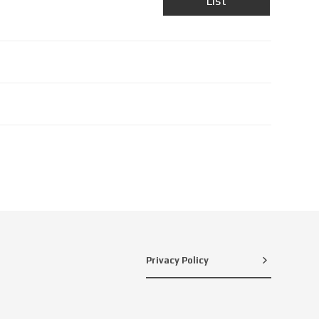
List
Privacy Policy