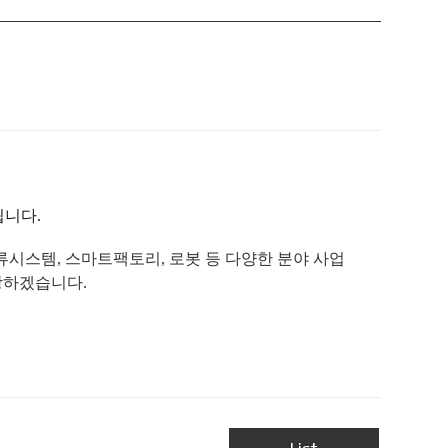
됩니다.
물류시스템, 스마트팩토리, 로봇 등 다양한 분야 사업
장하겠습니다.